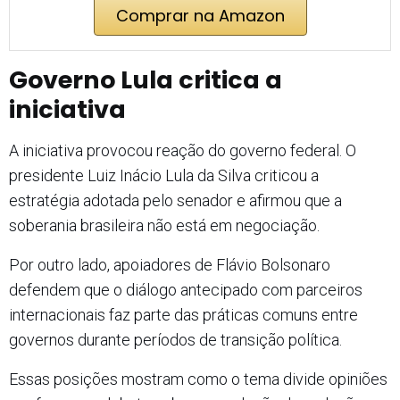
Comprar na Amazon
Governo Lula critica a
iniciativa
A iniciativa provocou reação do governo federal. O
presidente Luiz Inácio Lula da Silva criticou a
estratégia adotada pelo senador e afirmou que a
soberania brasileira não está em negociação.
Por outro lado, apoiadores de Flávio Bolsonaro
defendem que o diálogo antecipado com parceiros
internacionais faz parte das práticas comuns entre
governos durante períodos de transição política.
Essas posições mostram como o tema divide opiniões