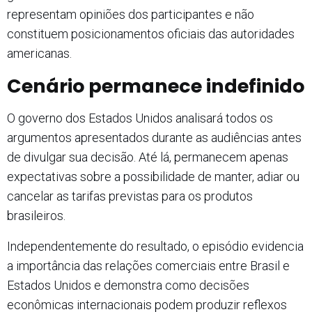
representam opiniões dos participantes e não
constituem posicionamentos oficiais das autoridades
americanas.
Cenário permanece indefinido
O governo dos Estados Unidos analisará todos os
argumentos apresentados durante as audiências antes
de divulgar sua decisão. Até lá, permanecem apenas
expectativas sobre a possibilidade de manter, adiar ou
cancelar as tarifas previstas para os produtos
brasileiros.
Independentemente do resultado, o episódio evidencia
a importância das relações comerciais entre Brasil e
Estados Unidos e demonstra como decisões
econômicas internacionais podem produzir reflexos