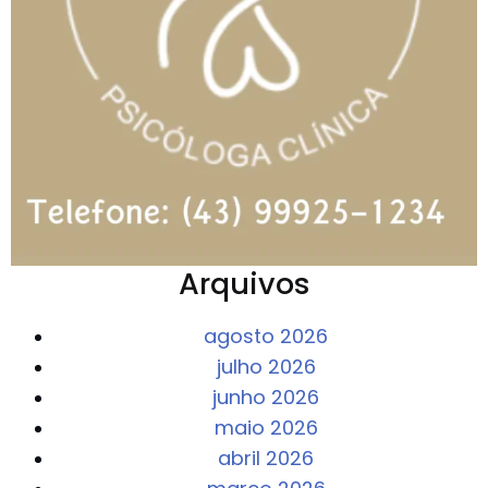
Arquivos
agosto 2026
julho 2026
junho 2026
maio 2026
abril 2026