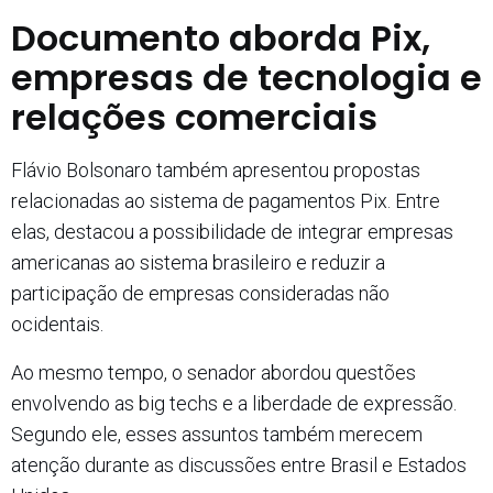
Documento aborda Pix,
empresas de tecnologia e
relações comerciais
Flávio Bolsonaro também apresentou propostas
relacionadas ao sistema de pagamentos Pix. Entre
elas, destacou a possibilidade de integrar empresas
americanas ao sistema brasileiro e reduzir a
participação de empresas consideradas não
ocidentais.
Ao mesmo tempo, o senador abordou questões
envolvendo as big techs e a liberdade de expressão.
Segundo ele, esses assuntos também merecem
atenção durante as discussões entre Brasil e Estados