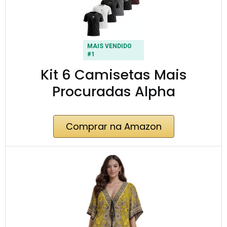
MAIS VENDIDO
#1
Kit 6 Camisetas Mais
Procuradas Alpha
Comprar na Amazon