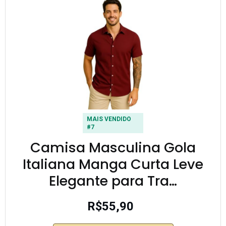
MAIS VENDIDO
#7
Camisa Masculina Gola
Italiana Manga Curta Leve
Elegante para Tra…
R$55,90