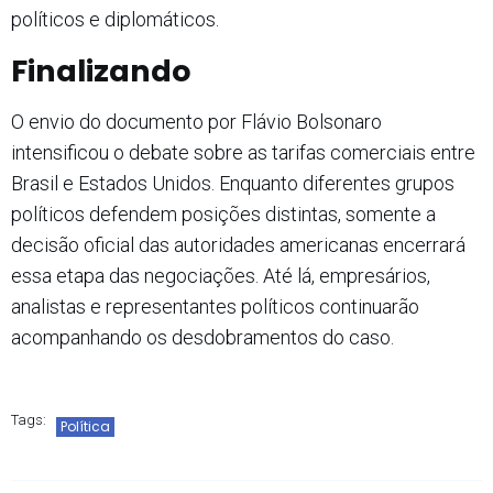
políticos e diplomáticos.
Finalizando
O envio do documento por Flávio Bolsonaro
intensificou o debate sobre as tarifas comerciais entre
Brasil e Estados Unidos. Enquanto diferentes grupos
políticos defendem posições distintas, somente a
decisão oficial das autoridades americanas encerrará
essa etapa das negociações. Até lá, empresários,
analistas e representantes políticos continuarão
acompanhando os desdobramentos do caso.
Tags:
Política