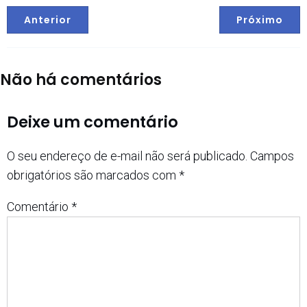
Anterior
Próximo
Não há comentários
Deixe um comentário
O seu endereço de e-mail não será publicado.
Campos
obrigatórios são marcados com
*
Comentário
*