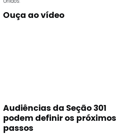
Unidos.
Ouça ao vídeo
Audiências da Seção 301
podem definir os próximos
passos