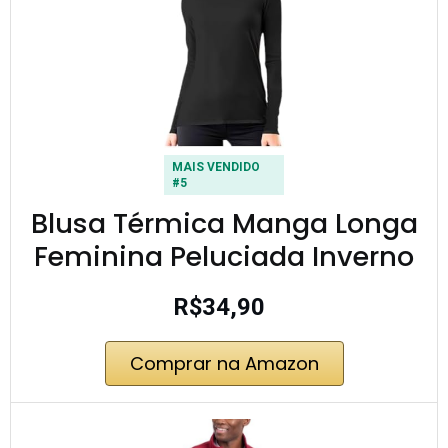
MAIS VENDIDO
#5
Blusa Térmica Manga Longa
Feminina Peluciada Inverno
R$34,90
Comprar na Amazon