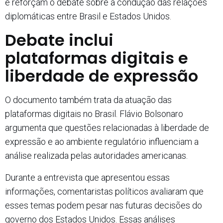
e reforçam o debate sobre a condução das relações
diplomáticas entre Brasil e Estados Unidos.
Debate inclui
plataformas digitais e
liberdade de expressão
O documento também trata da atuação das
plataformas digitais no Brasil. Flávio Bolsonaro
argumenta que questões relacionadas à liberdade de
expressão e ao ambiente regulatório influenciam a
análise realizada pelas autoridades americanas.
Durante a entrevista que apresentou essas
informações, comentaristas políticos avaliaram que
esses temas podem pesar nas futuras decisões do
governo dos Estados Unidos. Essas análises