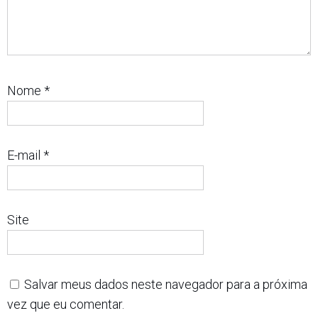
Nome
*
E-mail
*
Site
Salvar meus dados neste navegador para a próxima
vez que eu comentar.