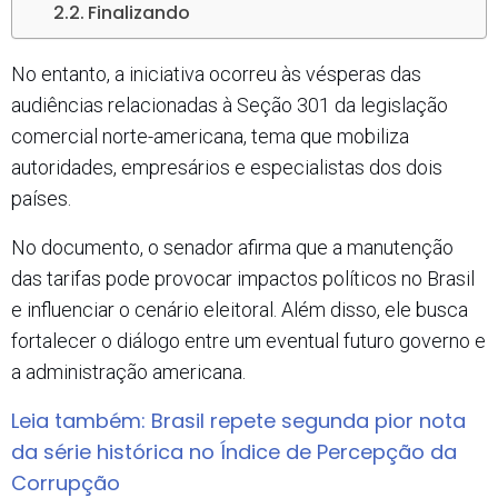
Finalizando
No entanto, a iniciativa ocorreu às vésperas das
audiências relacionadas à Seção 301 da legislação
comercial norte-americana, tema que mobiliza
autoridades, empresários e especialistas dos dois
países.
No documento, o senador afirma que a manutenção
das tarifas pode provocar impactos políticos no Brasil
e influenciar o cenário eleitoral. Além disso, ele busca
fortalecer o diálogo entre um eventual futuro governo e
a administração americana.
Leia também: Brasil repete segunda pior nota
da série histórica no Índice de Percepção da
Corrupção