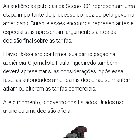
As audiências públicas da Seção 301 representam uma
etapa importante do processo conduzido pelo governo
americano. Durante esses encontros, representantes e
especialistas apresentam argumentos antes da
decisão final sobre as tarifas.
Flávio Bolsonaro confirmou sua participação na
audiência. O jornalista Paulo Figueiredo também
deverá apresentar suas considerações. Após essa
fase, as autoridades americanas decidirão se mantêm,
adiam ou alteram as tarifas comerciais.
Até o momento, o governo dos Estados Unidos não
anunciou uma decisão oficial.