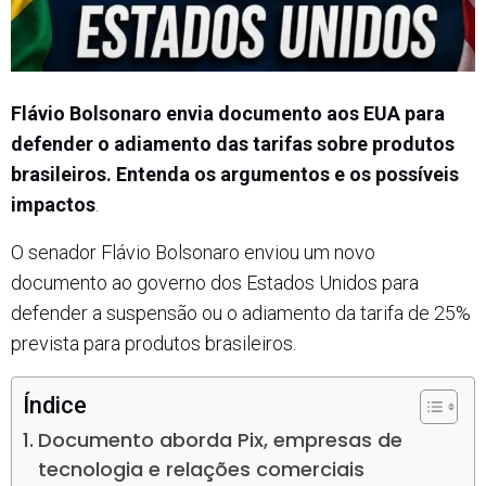
Flávio Bolsonaro envia documento aos EUA para
defender o adiamento das tarifas sobre produtos
brasileiros. Entenda os argumentos e os possíveis
impactos
.
O senador Flávio Bolsonaro enviou um novo
documento ao governo dos Estados Unidos para
defender a suspensão ou o adiamento da tarifa de 25%
prevista para produtos brasileiros.
Índice
Documento aborda Pix, empresas de
tecnologia e relações comerciais