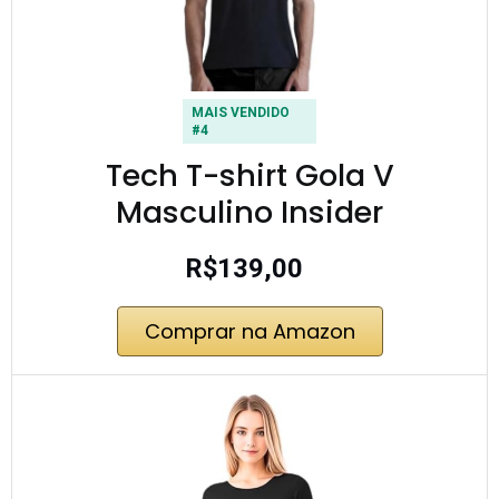
MAIS VENDIDO
#4
Tech T-shirt Gola V
Masculino Insider
R$139,00
Comprar na Amazon