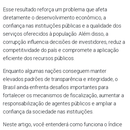
Esse resultado reforça um problema que afeta
diretamente o desenvolvimento econômico, a
confiança nas instituições públicas e a qualidade dos
serviços oferecidos à população. Além disso, a
corrupção influencia decisões de investidores, reduz a
competitividade do país e compromete a aplicação
eficiente dos recursos públicos.
Enquanto algumas nações conseguem manter
elevados padrões de transparência e integridade, o
Brasil ainda enfrenta desafios importantes para
fortalecer os mecanismos de fiscalização, aumentar a
responsabilização de agentes públicos e ampliar a
confiança da sociedade nas instituições.
Neste artigo, você entenderá como funciona o Índice