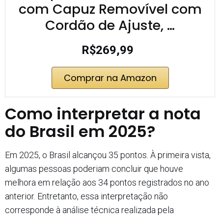
com Capuz Removível com
Cordão de Ajuste, …
R$269,99
Comprar na Amazon
Como interpretar a nota
do Brasil em 2025?
Em 2025, o Brasil alcançou 35 pontos. À primeira vista,
algumas pessoas poderiam concluir que houve
melhora em relação aos 34 pontos registrados no ano
anterior. Entretanto, essa interpretação não
corresponde à análise técnica realizada pela