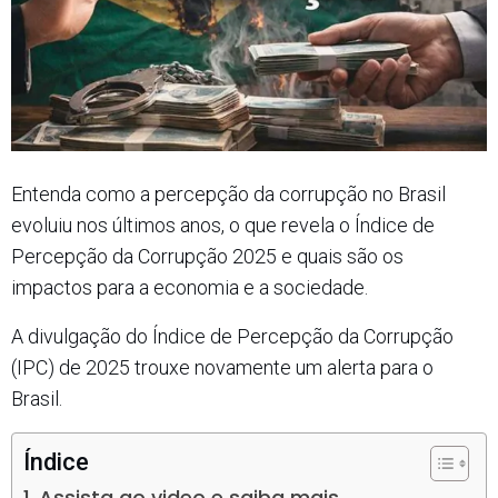
Entenda como a percepção da corrupção no Brasil
evoluiu nos últimos anos, o que revela o Índice de
Percepção da Corrupção 2025 e quais são os
impactos para a economia e a sociedade.
A divulgação do Índice de Percepção da Corrupção
(IPC) de 2025 trouxe novamente um alerta para o
Brasil.
Índice
Assista ao video e saiba mais