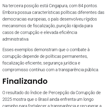
Na terceira posição está Cingapura, com 84 pontos.
Embora possua características políticas diferentes das
democracias europeias, o país desenvolveu rígidos
mecanismos de fiscalização, punição rápida para
casos de corrupção e elevada eficiência
administrativa.
Esses exemplos demonstram que o combate à
corrupção depende de políticas permanentes,
fiscalização eficiente, segurança jurídica e
compromisso contínuo com a transparência pública.
Finalizando
O resultado do Índice de Percepção da Corrupção de
2025 mostra que o Brasil ainda enfrenta um longo
caminho para fortalecer a transparência e recuperar a