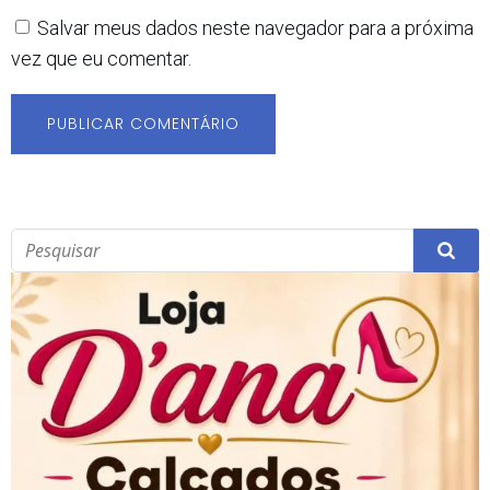
Salvar meus dados neste navegador para a próxima
vez que eu comentar.