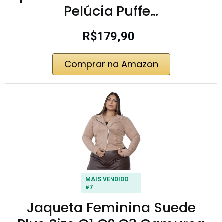
Pelúcia Puffe…
R$179,90
Comprar na Amazon
MAIS VENDIDO
#7
Jaqueta Feminina Suede