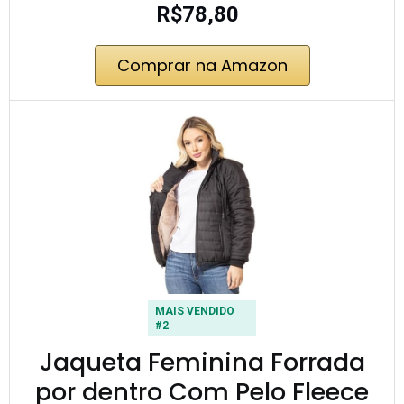
R$78,80
Comprar na Amazon
MAIS VENDIDO
#2
Jaqueta Feminina Forrada
por dentro Com Pelo Fleece