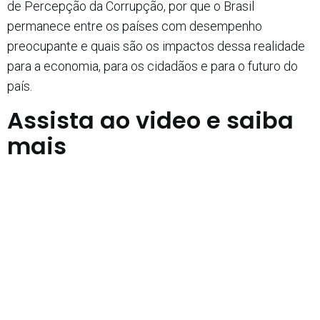
de Percepção da Corrupção, por que o Brasil
permanece entre os países com desempenho
preocupante e quais são os impactos dessa realidade
para a economia, para os cidadãos e para o futuro do
país.
Assista ao video e saiba
mais