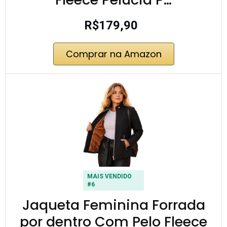
R$179,90
Comprar na Amazon
MAIS VENDIDO
#6
Jaqueta Feminina Forrada
por dentro Com Pelo Fleece