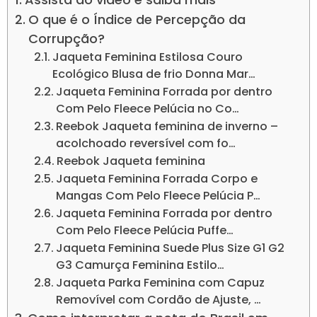
O que é o Índice de Percepção da
Corrupção?
Jaqueta Feminina Estilosa Couro
Ecológico Blusa de frio Donna Mar…
Jaqueta Feminina Forrada por dentro
Com Pelo Fleece Pelúcia no Co…
Reebok Jaqueta feminina de inverno –
acolchoado reversível com fo…
Reebok Jaqueta feminina
Jaqueta Feminina Forrada Corpo e
Mangas Com Pelo Fleece Pelúcia P…
Jaqueta Feminina Forrada por dentro
Com Pelo Fleece Pelúcia Puffe…
Jaqueta Feminina Suede Plus Size G1 G2
G3 Camurça Feminina Estilo…
Jaqueta Parka Feminina com Capuz
Removível com Cordão de Ajuste, …