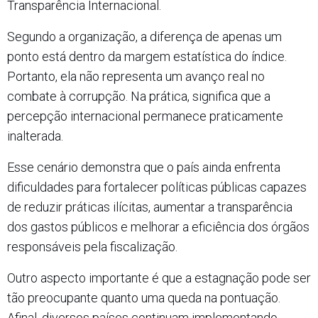
Transparência Internacional.
Segundo a organização, a diferença de apenas um
ponto está dentro da margem estatística do índice.
Portanto, ela não representa um avanço real no
combate à corrupção. Na prática, significa que a
percepção internacional permanece praticamente
inalterada.
Esse cenário demonstra que o país ainda enfrenta
dificuldades para fortalecer políticas públicas capazes
de reduzir práticas ilícitas, aumentar a transparência
dos gastos públicos e melhorar a eficiência dos órgãos
responsáveis pela fiscalização.
Outro aspecto importante é que a estagnação pode ser
tão preocupante quanto uma queda na pontuação.
Afinal, diversos países continuam implementando