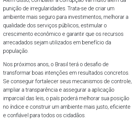
punição de irregularidades. Trata-se de criar um
ambiente mais seguro para investimentos, melhorar a
qualidade dos serviços públicos, estimular o
crescimento econômico e garantir que os recursos
arrecadados sejam utilizados em benefício da
população.
Nos próximos anos, o Brasil terá o desafio de
transformar boas intenções em resultados concretos.
Se conseguir fortalecer seus mecanismos de controle,
ampliar a transparência e assegurar a aplicação
imparcial das leis, o país poderá melhorar sua posição
no índice e construir um ambiente mais justo, eficiente
e confiável para todos os cidadãos.