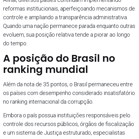
reformas institucionais, aperfeiçoando mecanismos de
controle e ampliando a transparência administrativa.
Quando uma nação permanece parada enquanto outras
evoluem, sua posição relativa tende a piorar ao longo
do tempo.
A posição do Brasil no
ranking mundial
Além da nota de 35 pontos, o Brasil permaneceu entre
os países com desempenho considerado insatisfatório
no ranking internacional da corrupção.
Embora o país possua instituições responsáveis pelo
controle dos recursos públicos, órgãos de fiscalização
e um sistema de Justiça estruturado, especialistas