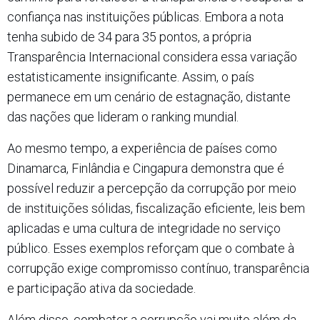
confiança nas instituições públicas. Embora a nota
tenha subido de 34 para 35 pontos, a própria
Transparência Internacional considera essa variação
estatisticamente insignificante. Assim, o país
permanece em um cenário de estagnação, distante
das nações que lideram o ranking mundial.
Ao mesmo tempo, a experiência de países como
Dinamarca, Finlândia e Cingapura demonstra que é
possível reduzir a percepção da corrupção por meio
de instituições sólidas, fiscalização eficiente, leis bem
aplicadas e uma cultura de integridade no serviço
público. Esses exemplos reforçam que o combate à
corrupção exige compromisso contínuo, transparência
e participação ativa da sociedade.
Além disso, combater a corrupção vai muito além da