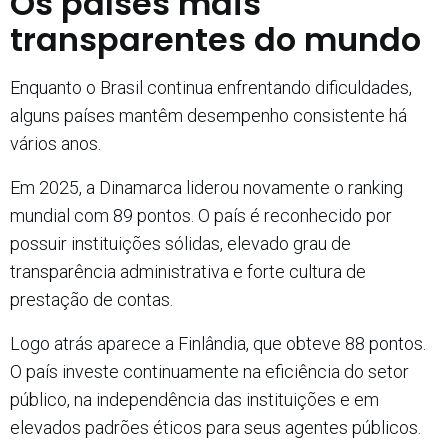
Os países mais
transparentes do mundo
Enquanto o Brasil continua enfrentando dificuldades,
alguns países mantêm desempenho consistente há
vários anos.
Em 2025, a Dinamarca liderou novamente o ranking
mundial com 89 pontos. O país é reconhecido por
possuir instituições sólidas, elevado grau de
transparência administrativa e forte cultura de
prestação de contas.
Logo atrás aparece a Finlândia, que obteve 88 pontos.
O país investe continuamente na eficiência do setor
público, na independência das instituições e em
elevados padrões éticos para seus agentes públicos.