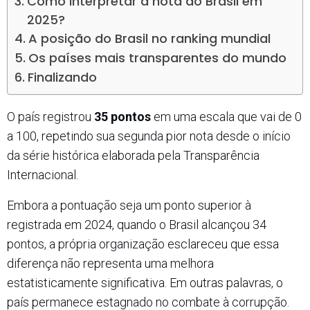
Como interpretar a nota do Brasil em
2025?
A posição do Brasil no ranking mundial
Os países mais transparentes do mundo
Finalizando
O país registrou
35 pontos
em uma escala que vai de 0
a 100, repetindo sua segunda pior nota desde o início
da série histórica elaborada pela Transparência
Internacional.
Embora a pontuação seja um ponto superior à
registrada em 2024, quando o Brasil alcançou 34
pontos, a própria organização esclareceu que essa
diferença não representa uma melhora
estatisticamente significativa. Em outras palavras, o
país permanece estagnado no combate à corrupção.