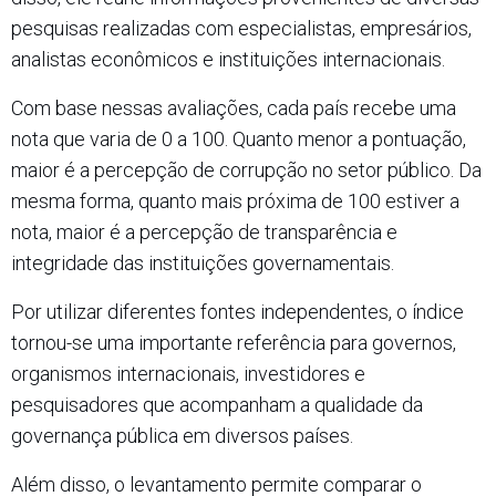
pesquisas realizadas com especialistas, empresários,
analistas econômicos e instituições internacionais.
Com base nessas avaliações, cada país recebe uma
nota que varia de 0 a 100. Quanto menor a pontuação,
maior é a percepção de corrupção no setor público. Da
mesma forma, quanto mais próxima de 100 estiver a
nota, maior é a percepção de transparência e
integridade das instituições governamentais.
Por utilizar diferentes fontes independentes, o índice
tornou-se uma importante referência para governos,
organismos internacionais, investidores e
pesquisadores que acompanham a qualidade da
governança pública em diversos países.
Além disso, o levantamento permite comparar o