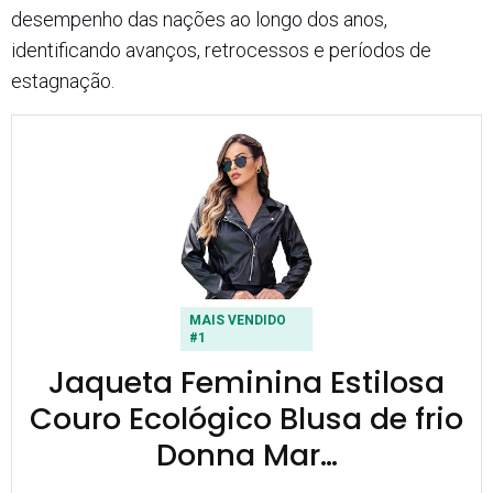
desempenho das nações ao longo dos anos,
identificando avanços, retrocessos e períodos de
estagnação.
MAIS VENDIDO
#1
Jaqueta Feminina Estilosa
Couro Ecológico Blusa de frio
Donna Mar…