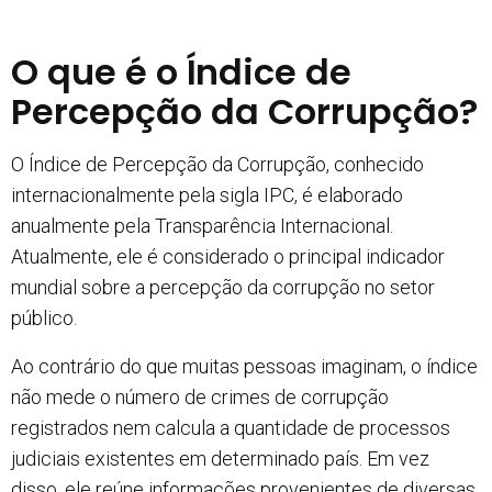
O que é o Índice de
Percepção da Corrupção?
O Índice de Percepção da Corrupção, conhecido
internacionalmente pela sigla IPC, é elaborado
anualmente pela Transparência Internacional.
Atualmente, ele é considerado o principal indicador
mundial sobre a percepção da corrupção no setor
público.
Ao contrário do que muitas pessoas imaginam, o índice
não mede o número de crimes de corrupção
registrados nem calcula a quantidade de processos
judiciais existentes em determinado país. Em vez
disso, ele reúne informações provenientes de diversas