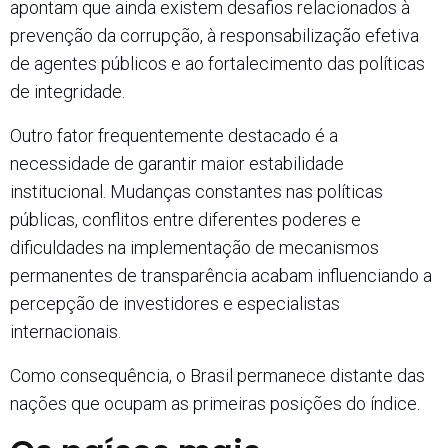
apontam que ainda existem desafios relacionados à
prevenção da corrupção, à responsabilização efetiva
de agentes públicos e ao fortalecimento das políticas
de integridade.
Outro fator frequentemente destacado é a
necessidade de garantir maior estabilidade
institucional. Mudanças constantes nas políticas
públicas, conflitos entre diferentes poderes e
dificuldades na implementação de mecanismos
permanentes de transparência acabam influenciando a
percepção de investidores e especialistas
internacionais.
Como consequência, o Brasil permanece distante das
nações que ocupam as primeiras posições do índice.