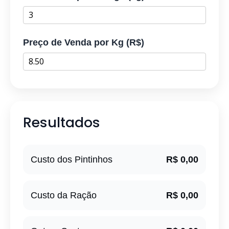
Preço de Venda por Kg (R$)
Resultados
Custo dos Pintinhos
R$ 0,00
Custo da Ração
R$ 0,00