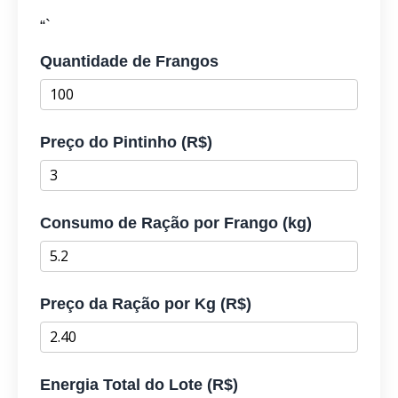
“`
Quantidade de Frangos
Preço do Pintinho (R$)
Consumo de Ração por Frango (kg)
Preço da Ração por Kg (R$)
Energia Total do Lote (R$)