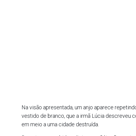
Na visão apresentada, um anjo aparece repetind
vestido de branco, que a irmã Lúcia descreveu 
em meio a uma cidade destruída.