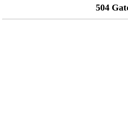
504 Gat