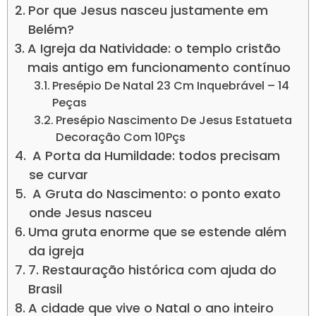
Por que Jesus nasceu justamente em
Belém?
A Igreja da Natividade: o templo cristão
mais antigo em funcionamento contínuo
Presépio De Natal 23 Cm Inquebrável – 14
Peças
Presépio Nascimento De Jesus Estatueta
Decoração Com 10Pçs
A Porta da Humildade: todos precisam
se curvar
A Gruta do Nascimento: o ponto exato
onde Jesus nasceu
Uma gruta enorme que se estende além
da igreja
7. Restauração histórica com ajuda do
Brasil
A cidade que vive o Natal o ano inteiro