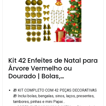
Kit 42 Enfeites de Natal para
Árvore Vermelho ou
Dourado | Bolas,…
🎁 KIT COMPLETO COM 42 PEÇAS DECORATIVAS
🎁 Inclui bolas, bengalas, sinos, laços, presentes,
tambores, pinhas e mini Papai…