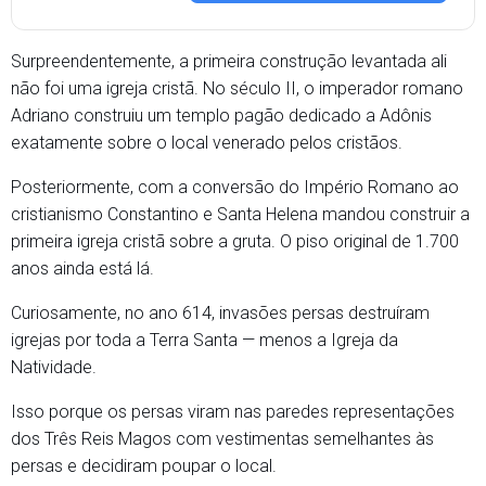
Surpreendentemente, a primeira construção levantada ali
não foi uma igreja cristã. No século II, o imperador romano
Adriano construiu um templo pagão dedicado a Adônis
exatamente sobre o local venerado pelos cristãos.
Posteriormente, com a conversão do Império Romano ao
cristianismo Constantino e Santa Helena mandou construir a
primeira igreja cristã sobre a gruta. O piso original de 1.700
anos ainda está lá.
Curiosamente, no ano 614, invasões persas destruíram
igrejas por toda a Terra Santa — menos a Igreja da
Natividade.
Isso porque os persas viram nas paredes representações
dos Três Reis Magos com vestimentas semelhantes às
persas e decidiram poupar o local.