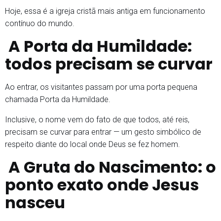
Hoje, essa é a igreja cristã mais antiga em funcionamento
contínuo do mundo.
A Porta da Humildade:
todos precisam se curvar
Ao entrar, os visitantes passam por uma porta pequena
chamada Porta da Humildade.
Inclusive, o nome vem do fato de que todos, até reis,
precisam se curvar para entrar — um gesto simbólico de
respeito diante do local onde Deus se fez homem.
A Gruta do Nascimento: o
ponto exato onde Jesus
nasceu