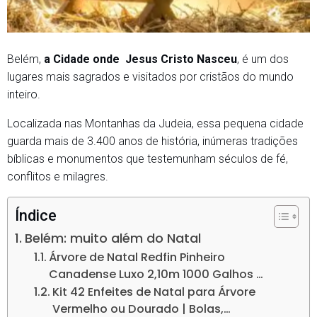
Belém,
a Cidade onde Jesus Cristo Nasceu
, é um dos
lugares mais sagrados e visitados por cristãos do mundo
inteiro.
Localizada nas Montanhas da Judeia, essa pequena cidade
guarda mais de 3.400 anos de história, inúmeras tradições
bíblicas e monumentos que testemunham séculos de fé,
conflitos e milagres.
Índice
Belém: muito além do Natal
Árvore de Natal Redfin Pinheiro
Canadense Luxo 2,10m 1000 Galhos …
Kit 42 Enfeites de Natal para Árvore
Vermelho ou Dourado | Bolas,…