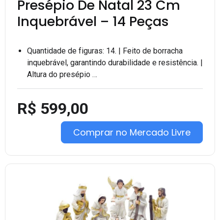
Presépio De Natal 23 Cm
Inquebrável – 14 Peças
Quantidade de figuras: 14. | Feito de borracha
inquebrável, garantindo durabilidade e resistência. |
Altura do presépio …
R$ 599,00
Comprar no Mercado Livre