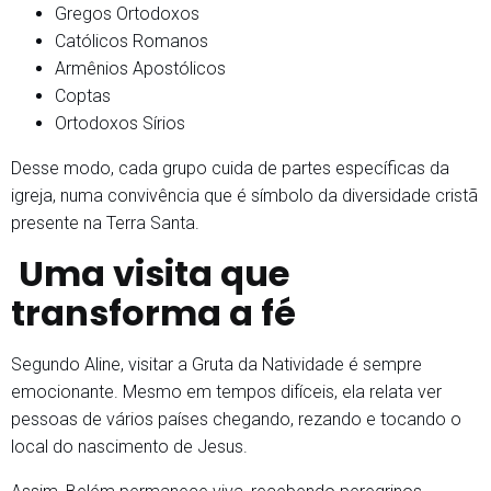
Gregos Ortodoxos
Católicos Romanos
Armênios Apostólicos
Coptas
Ortodoxos Sírios
Desse modo, cada grupo cuida de partes específicas da
igreja, numa convivência que é símbolo da diversidade cristã
presente na Terra Santa.
Uma visita que
transforma a fé
Segundo Aline, visitar a Gruta da Natividade é sempre
emocionante. Mesmo em tempos difíceis, ela relata ver
pessoas de vários países chegando, rezando e tocando o
local do nascimento de Jesus.