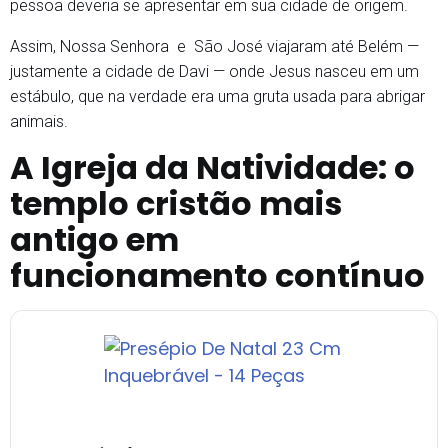
pessoa deveria se apresentar em sua cidade de origem.
Assim, Nossa Senhora e São José viajaram até Belém —
justamente a cidade de Davi — onde Jesus nasceu em um
estábulo, que na verdade era uma gruta usada para abrigar
animais.
A Igreja da Natividade: o
templo cristão mais
antigo em
funcionamento contínuo