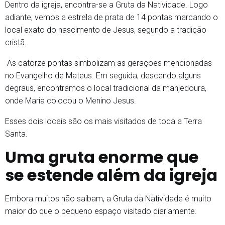
Dentro da igreja, encontra-se a Gruta da Natividade. Logo
adiante, vemos a estrela de prata de 14 pontas marcando o
local exato do nascimento de Jesus, segundo a tradição
cristã.
As catorze pontas simbolizam as gerações mencionadas
no Evangelho de Mateus. Em seguida, descendo alguns
degraus, encontramos o local tradicional da manjedoura,
onde Maria colocou o Menino Jesus.
Esses dois locais são os mais visitados de toda a Terra
Santa.
Uma gruta enorme que
se estende além da igreja
Embora muitos não saibam, a Gruta da Natividade é muito
maior do que o pequeno espaço visitado diariamente.