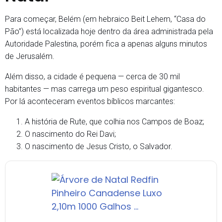
Para começar, Belém (em hebraico Beit Lehem, “Casa do
Pão”) está localizada hoje dentro da área administrada pela
Autoridade Palestina, porém fica a apenas alguns minutos
de Jerusalém.
Além disso, a cidade é pequena — cerca de 30 mil
habitantes — mas carrega um peso espiritual gigantesco.
Por lá aconteceram eventos bíblicos marcantes:
A história de Rute, que colhia nos Campos de Boaz;
O nascimento do Rei Davi;
O nascimento de Jesus Cristo, o Salvador.