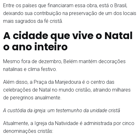
Entre os países que financiaram essa obra, está o Brasil,
deixando sua contribuição na preservação de um dos locais
mais sagrados da fé cristã.
A cidade que vive o Natal
o ano inteiro
Mesmo fora de dezembro, Belém mantém decorações
natalinas e clima festivo.
Além disso, a Praça da Manjedoura é o centro das
celebrações de Natal no mundo cristão, atraindo milhares
de peregrinos anualmente.
A custódia da igreja: um testemunho da unidade cristã
Atualmente, a Igreja da Natividade é administrada por cinco
denominações cristãs: