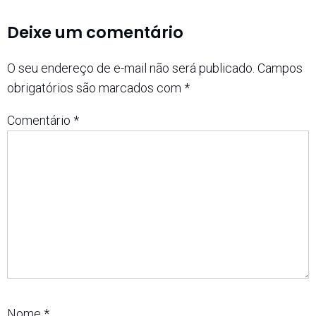
Deixe um comentário
O seu endereço de e-mail não será publicado.
Campos
obrigatórios são marcados com
*
Comentário
*
Nome
*