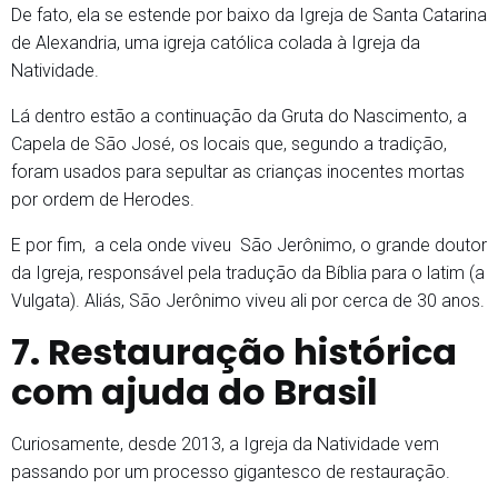
De fato, ela se estende por baixo da Igreja de Santa Catarina
de Alexandria, uma igreja católica colada à Igreja da
Natividade.
Lá dentro estão a continuação da Gruta do Nascimento, a
Capela de São José, os locais que, segundo a tradição,
foram usados para sepultar as crianças inocentes mortas
por ordem de Herodes.
E por fim, a cela onde viveu São Jerônimo, o grande doutor
da Igreja, responsável pela tradução da Bíblia para o latim (a
Vulgata). Aliás, São Jerônimo viveu ali por cerca de 30 anos.
7. Restauração histórica
com ajuda do Brasil
Curiosamente, desde 2013, a Igreja da Natividade vem
passando por um processo gigantesco de restauração.