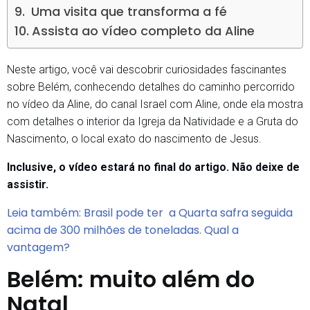
Uma visita que transforma a fé
Assista ao vídeo completo da Aline
Neste artigo, você vai descobrir curiosidades fascinantes
sobre Belém, conhecendo detalhes do caminho percorrido
no vídeo da Aline, do canal Israel com Aline, onde ela mostra
com detalhes o interior da Igreja da Natividade e a Gruta do
Nascimento, o local exato do nascimento de Jesus.
Inclusive, o vídeo estará no final do artigo. Não deixe de
assistir.
Leia também: Brasil pode ter a Quarta safra seguida
acima de 300 milhões de toneladas. Qual a
vantagem?
Belém: muito além do
Natal