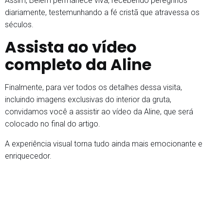
Assim, Belém permanece viva, recebendo peregrinos
diariamente, testemunhando a fé cristã que atravessa os
séculos.
Assista ao vídeo
completo da Aline
Finalmente, para ver todos os detalhes dessa visita,
incluindo imagens exclusivas do interior da gruta,
convidamos você a assistir ao vídeo da Aline, que será
colocado no final do artigo.
A experiência visual torna tudo ainda mais emocionante e
enriquecedor.