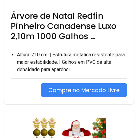
Árvore de Natal Redfin
Pinheiro Canadense Luxo
2,10m 1000 Galhos …
Altura: 210 cm. | Estrutura metálica resistente para
maior estabilidade. | Galhos em PVC de alta
densidade para aparênci…
Compre no Mercado Livre