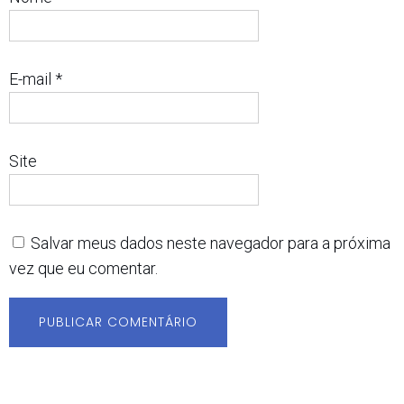
E-mail
*
Site
Salvar meus dados neste navegador para a próxima
vez que eu comentar.