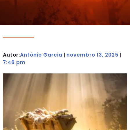
Autor:
Antônio Garcia
novembro 13, 2025
|
|
7:46 pm