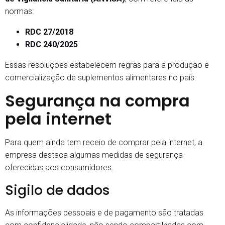
normas:
RDC 27/2018
RDC 240/2025
Essas resoluções estabelecem regras para a produção e
comercialização de suplementos alimentares no país.
Segurança na compra
pela internet
Para quem ainda tem receio de comprar pela internet, a
empresa destaca algumas medidas de segurança
oferecidas aos consumidores.
Sigilo de dados
As informações pessoais e de pagamento são tratadas