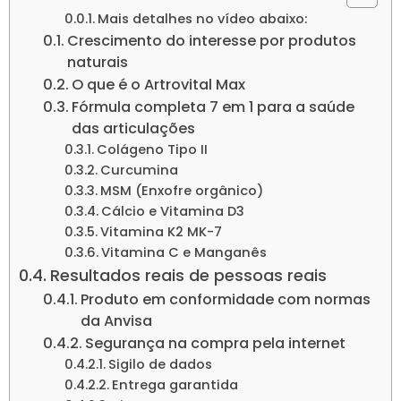
Mais detalhes no vídeo abaixo:
Crescimento do interesse por produtos
naturais
O que é o Artrovital Max
Fórmula completa 7 em 1 para a saúde
das articulações
Colágeno Tipo II
Curcumina
MSM (Enxofre orgânico)
Cálcio e Vitamina D3
Vitamina K2 MK-7
Vitamina C e Manganês
Resultados reais de pessoas reais
Produto em conformidade com normas
da Anvisa
Segurança na compra pela internet
Sigilo de dados
Entrega garantida