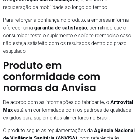
recuperação da mobilidade ao longo do tempo.
Para reforçar a confiança no produto, a empresa informa
oferecer uma
garantia de satisfação
, permitindo que o
consumidor teste o suplemento e solicite reembolso caso
não esteja satisfeito com os resultados dentro do prazo
estipulado
Produto em
conformidade com
normas da Anvisa
De acordo com as informações do fabricante, o
Artrovital
Max
está em conformidade com os padrões de qualidade
exigidos para suplementos alimentares no Brasil.
O produto segue as regulamentações da
Agência Nacional
de Vigilância Sanitária (ANVISA)
, com referência às