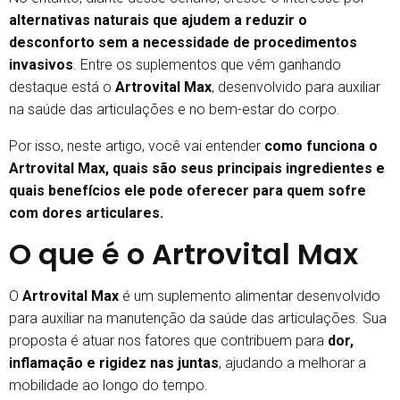
alternativas naturais que ajudem a reduzir o
desconforto sem a necessidade de procedimentos
invasivos
. Entre os suplementos que vêm ganhando
destaque está o
Artrovital Max
, desenvolvido para auxiliar
na saúde das articulações e no bem-estar do corpo.
Por isso, neste artigo, você vai entender
como funciona o
Artrovital Max, quais são seus principais ingredientes e
quais benefícios ele pode oferecer para quem sofre
com dores articulares.
O que é o Artrovital Max
O
Artrovital Max
é um suplemento alimentar desenvolvido
para auxiliar na manutenção da saúde das articulações. Sua
proposta é atuar nos fatores que contribuem para
dor,
inflamação e rigidez nas juntas
, ajudando a melhorar a
mobilidade ao longo do tempo.