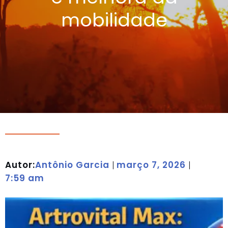
mobilidade
Autor:
Antônio Garcia
março 7, 2026
|
|
7:59 am