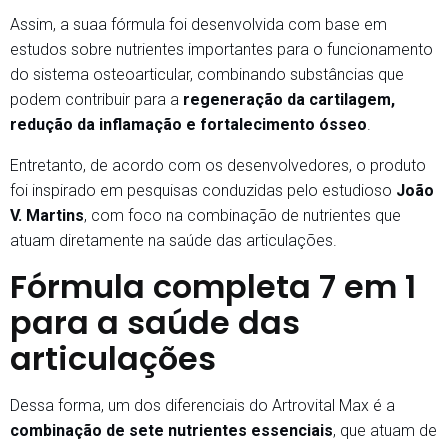
Assim, a suaa fórmula foi desenvolvida com base em
estudos sobre nutrientes importantes para o funcionamento
do sistema osteoarticular, combinando substâncias que
podem contribuir para a
regeneração da cartilagem,
redução da inflamação e fortalecimento ósseo
.
Entretanto, de acordo com os desenvolvedores, o produto
foi inspirado em pesquisas conduzidas pelo estudioso
João
V. Martins
, com foco na combinação de nutrientes que
atuam diretamente na saúde das articulações.
Fórmula completa 7 em 1
para a saúde das
articulações
Dessa forma, um dos diferenciais do Artrovital Max é a
combinação de sete nutrientes essenciais
, que atuam de