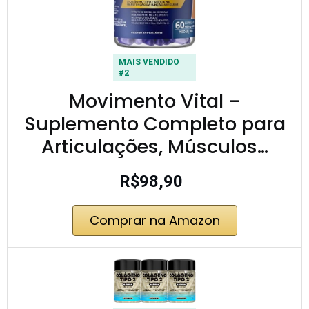
MAIS VENDIDO
#2
Movimento Vital –
Suplemento Completo para
Articulações, Músculos…
R$98,90
Comprar na Amazon