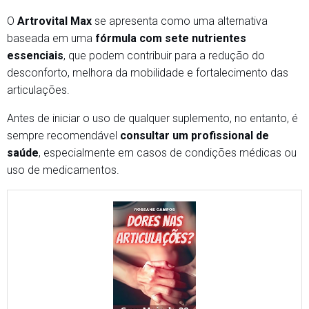
O
Artrovital Max
se apresenta como uma alternativa
baseada em uma
fórmula com sete nutrientes
essenciais
, que podem contribuir para a redução do
desconforto, melhora da mobilidade e fortalecimento das
articulações.
Antes de iniciar o uso de qualquer suplemento, no entanto, é
sempre recomendável
consultar um profissional de
saúde
, especialmente em casos de condições médicas ou
uso de medicamentos.