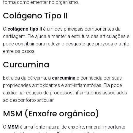
forma complementar no organismo.
Colágeno Tipo II
O
colágeno tipo II
é um dos principais componentes da
cartilagem. Ele ajuda a manter a estrutura das articulações e
pode contribuir para reduzir o desgaste que provoca o atrito
entre os ossos.
Curcumina
Extraída da cúrcuma, a
curcumina
é conhecida por suas
propriedades antioxidantes e anti-inflamatórias. Ela pode
auxiliar na redução de processos inflamatórios associados
ao desconforto articular.
MSM (Enxofre orgânico)
O
MSM
é uma fonte natural de enxofre, mineral importante