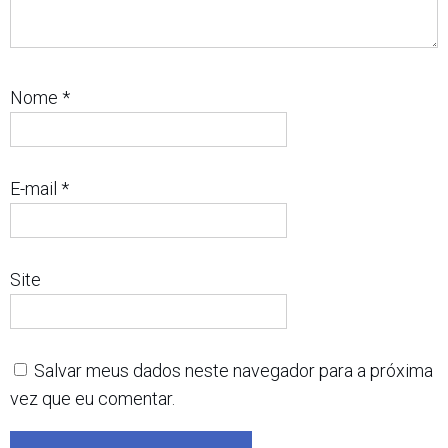
Nome
*
E-mail
*
Site
Salvar meus dados neste navegador para a próxima
vez que eu comentar.