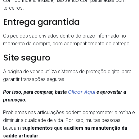
com confidencialidade, não sendo compartilhadas com
terceiros.
Entrega garantida
Os pedidos são enviados dentro do prazo informado no
momento da compra, com acompanhamento da entrega.
Site seguro
A página de venda utiliza sistemas de proteção digital para
garantir transações seguras.
Clicar Aqui
Por isso, para comprar, basta
e aproveitar a
promoção.
Problemas nas articulações podem comprometer a rotina e
diminuir a qualidade de vida. Por isso, muitas pessoas
buscam
suplementos que auxiliem na manutenção da
saúde articular
.