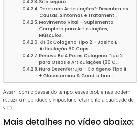
Site seguro
Dores nas Articulações?: Descubra as
Causas, Sintomas e Tratament…
Movimento Vital – Suplemento
Completo para Articulações,
Músculos…
Kit 3x Colageno Tipo 2 + Joelho E
Articulação 60 Caps
Renova Be 4 Potes Colágeno Tipo 2
para Ossos e Articulações (30 C…
Nura Desenferruja – Colágeno Tipo II
+ Glucosamina & Condroitina …
Assim, com o passar do tempo, esses problemas podem
reduzir a mobilidade e impactar diretamente a qualidade de
vida.
Mais detalhes no vídeo abaixo: