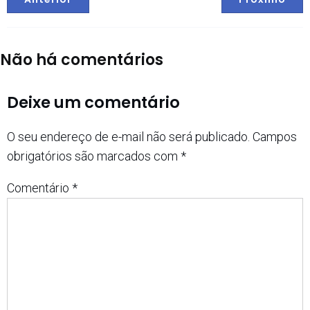
Não há comentários
Deixe um comentário
O seu endereço de e-mail não será publicado.
Campos
obrigatórios são marcados com
*
Comentário
*