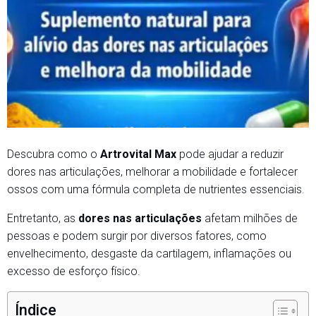
Descubra como o
Artrovital Max
pode ajudar a reduzir
dores nas articulações, melhorar a mobilidade e fortalecer
ossos com uma fórmula completa de nutrientes essenciais.
Entretanto, as
dores nas articulações
afetam milhões de
pessoas e podem surgir por diversos fatores, como
envelhecimento, desgaste da cartilagem, inflamações ou
excesso de esforço físico.
Índice