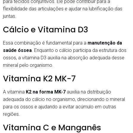
para tecidos conjuntivos. Ele pode contribuir para a
flexibilidade das articulações e ajudar na lubrificação das
juntas.
Cálcio e Vitamina D3
Essa combinação é fundamental para a
manutenção da
saúde óssea
. Enquanto o cálcio participa da estrutura dos
ossos, a vitamina D3 auxilia na absorção adequada desse
mineral pelo organismo.
Vitamina K2 MK-7
A vitamina
K2 na forma MK-7
auxilia na distribuição
adequada do cálcio no organismo, direcionando o mineral
para os ossos e ajudando a evitar acúmulo em outras
regiões.
Vitamina C e Manganês