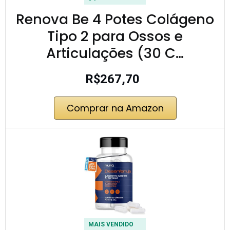
Renova Be 4 Potes Colágeno
Tipo 2 para Ossos e
Articulações (30 C…
R$267,70
Comprar na Amazon
MAIS VENDIDO