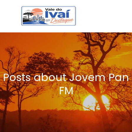
Posts about Jovem Pan
FM