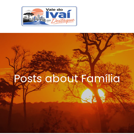
Posts about Família